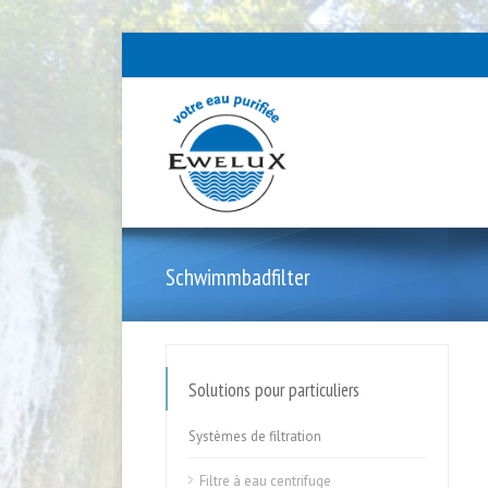
Schwimmbadfilter
Solutions pour particuliers
Systèmes de filtration
Filtre à eau centrifuge