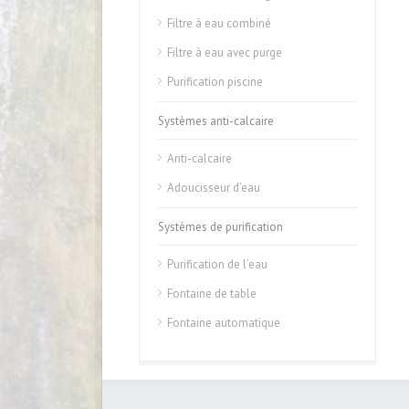
Filtre à eau combiné
Filtre à eau avec purge
Purification piscine
Systèmes anti-calcaire
Anti-calcaire
Adoucisseur d’eau
Systèmes de purification
Purification de l’eau
Fontaine de table
Fontaine automatique