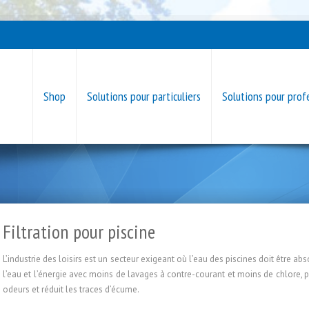
Shop
Solutions pour particuliers
Solutions pour prof
Filtration pour piscine
L’industrie des loisirs est un secteur exigeant où l’eau des piscines doit être
l’eau et l’énergie avec moins de lavages à contre-courant et moins de chlore, p
odeurs et réduit les traces d’écume.