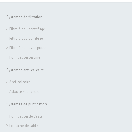
Systèmes de filtration
Filtre à eau centrifuge
Filtre à eau combiné
Filtre à eau avec purge
Purification piscine
Systèmes anti-calcaire
Anti-calcaire
Adoucisseur d’eau
Systèmes de purification
Purification de l’eau
Fontaine de table