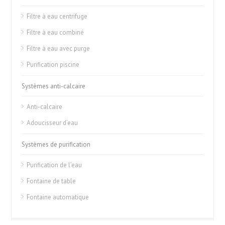
Filtre à eau centrifuge
Filtre à eau combiné
Filtre à eau avec purge
Purification piscine
Systèmes anti-calcaire
Anti-calcaire
Adoucisseur d’eau
Systèmes de purification
Purification de l’eau
Fontaine de table
Fontaine automatique