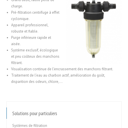
charge.
Pré-filtration centrifuge à effet
cyclonique.
Appareil professionnel,
robuste et fiable.
Purge inférieure rapide et
aisée.
Système exclusif, écologique
et peu coûteux des manchons
filtrant.
Visualisation continue de l’encrassement des manchons filtrant.
Traitement de l’eau au charbon actif, amélioration du goût,
disparition des odeurs, chlore,…
Solutions pour particuliers
Systèmes de filtration