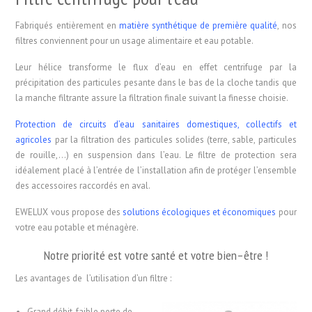
Fabriqués entièrement en
matière synthétique de première qualité
, nos
filtres conviennent pour un usage alimentaire et eau potable.
Leur hélice transforme le flux d’eau en effet centrifuge par la
précipitation des particules pesante dans le bas de la cloche tandis que
la manche filtrante assure la filtration finale suivant la finesse choisie.
Protection de circuits d’eau sanitaires domestiques, collectifs et
agricoles
par la filtration des particules solides (terre, sable, particules
de rouille,…) en suspension dans l’eau. Le filtre de protection sera
idéalement placé à l’entrée de l’installation afin de protéger l’ensemble
des accessoires raccordés en aval.
EWELUX vous propose des
solutions écologiques et économiques
pour
votre eau potable et ménagère.
Notre priorité est votre santé et votre bien–être !
Les avantages de l’utilisation d’un filtre :
Grand débit, faible perte de