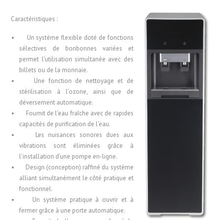
Caractéristiques :
Un système flexible doté de fonctions
sélectives de bonbonnes variées et
permet l’utilisation simultanée avec des
billets ou de la monnaie.
Une fonction de nettoyage et de
stérilisation à l’ozone, ainsi que de
déversement automatique.
Fournit de l’eau fraîche avec de rapides
capacités de purification de l’eau.
Les nuisances sonores dues aux
vibrations sont éliminées grâce à
l’installation d’une pompe en-ligne.
Design (conception) raffiné du système
alliant simultanément le côté pratique et
fonctionnel.
Un système pratique à ouvrir et à
fermer grâce à une porte automatique.