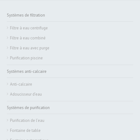
Systèmes de filtration
Filtre à eau centrifuge
Filtre à eau combiné
Filtre à eau avec purge
Purification piscine
Systèmes anti-calcaire
Anti-calcaire
Adoucisseur d’eau
Systèmes de purification
Purification de l’eau
Fontaine de table