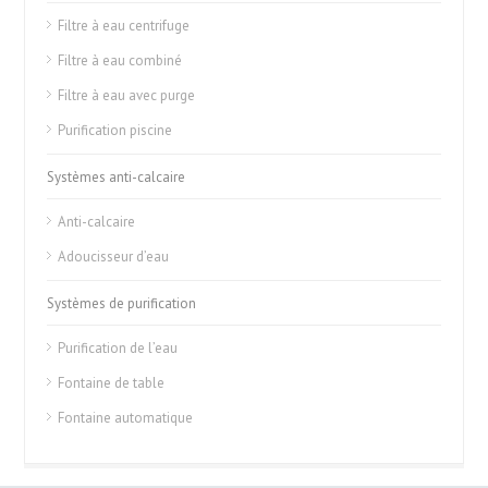
Filtre à eau centrifuge
Filtre à eau combiné
Filtre à eau avec purge
Purification piscine
Systèmes anti-calcaire
Anti-calcaire
Adoucisseur d’eau
Systèmes de purification
Purification de l’eau
Fontaine de table
Fontaine automatique