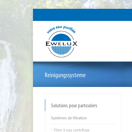
Reinigungssysteme
Solutions pour particuliers
Systèmes de filtration
Filtre à eau centrifuge