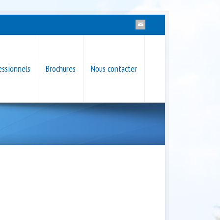
essionnels
Brochures
Nous contacter