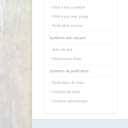
Filtre à eau combiné
Filtre à eau avec purge
Purification piscine
Systèmes anti-calcaire
Anti-calcaire
Adoucisseur d’eau
Systèmes de purification
Purification de l’eau
Fontaine de table
Fontaine automatique