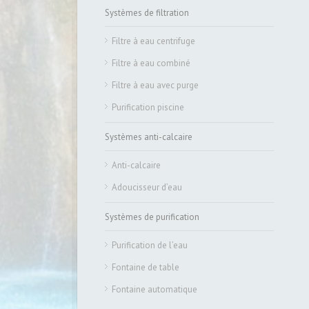
Systèmes de filtration
Filtre à eau centrifuge
Filtre à eau combiné
Filtre à eau avec purge
Purification piscine
Systèmes anti-calcaire
Anti-calcaire
Adoucisseur d’eau
Systèmes de purification
Purification de l’eau
Fontaine de table
Fontaine automatique