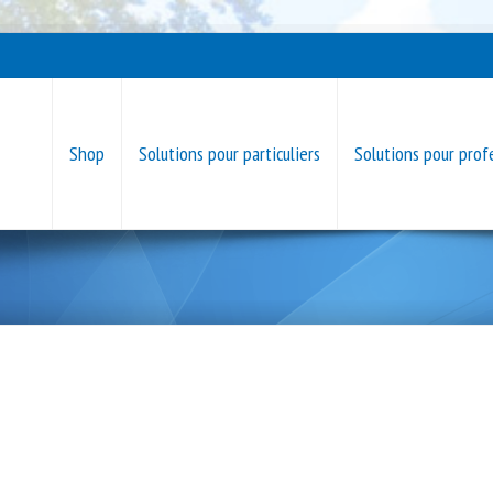
Shop
Solutions pour particuliers
Solutions pour prof