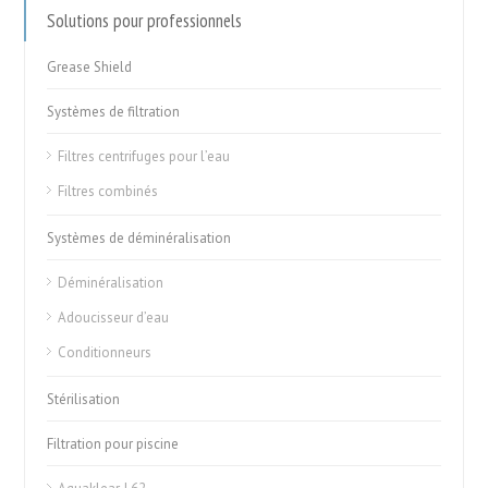
Solutions pour professionnels
Grease Shield
Systèmes de filtration
Filtres centrifuges pour l’eau
Filtres combinés
Systèmes de déminéralisation
Déminéralisation
Adoucisseur d’eau
Conditionneurs
Stérilisation
Filtration pour piscine