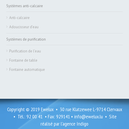
Systèmes anti-calcaire
Anti-calcaire
Adoucisseur d’eau
Systèmes de purification
Purification de l’eau
Fontaine de table
Fontaine automatique
Copyright © 2019 Ewelux • 30 rue Klatzewee L-9714 Clervaux
• Tél.: 92 00 41 • Fax: 929141 •
info@ewelux.lu
• Site
réalisé par l'agence
Indigo