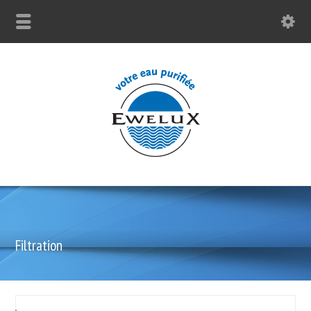
Filtration